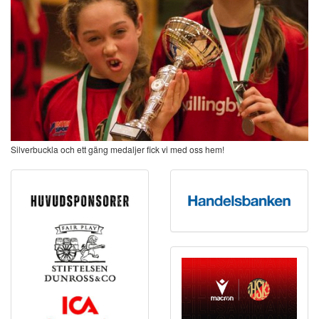
Silverbuckla och ett gäng medaljer fick vi med oss hem!