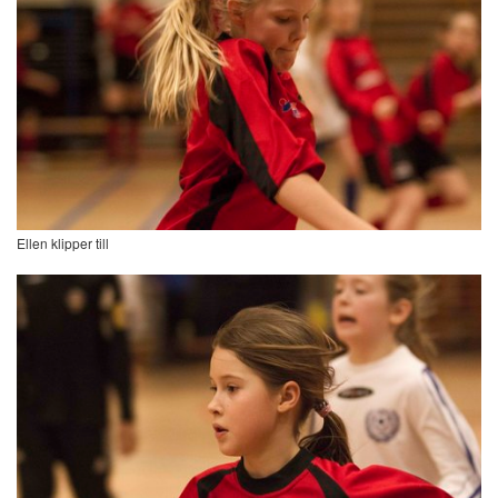
Ellen klipper till