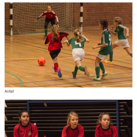
Anfall