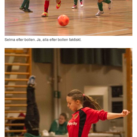
Selma efter bollen. Ja, alla efter bollen faktiskt.