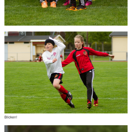
Blicken!