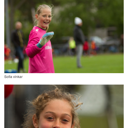
Sofia vinkar