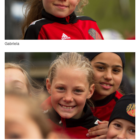
Gabriela