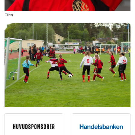
Ellen