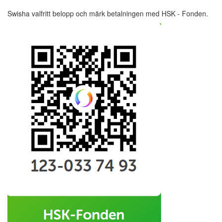
Swisha valfritt belopp och märk betalningen med HSK - Fonden.